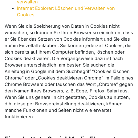
verwalten
Internet Explorer: Löschen und Verwalten von
Cookies
Wenn Sie die Speicherung von Daten in Cookies nicht
wünschen, so können Sie Ihren Browser so einrichten, dass
er Sie über das Setzen von Cookies informiert und Sie dies
nur im Einzelfall erlauben. Sie können jederzeit Cookies, die
sich bereits auf Ihrem Computer befinden, löschen oder
Cookies deaktivieren. Die Vorgangsweise dazu ist nach
Browser unterschiedlich, am besten Sie suchen die
Anleitung in Google mit dem Suchbegriff “Cookies löschen
Chrome” oder „Cookies deaktivieren Chrome“ im Falle eines
Chrome Browsers oder tauschen das Wort „Chrome“ gegen
den Namen Ihres Browsers, z. B. Edge, Firefox, Safari aus.
Wenn Sie uns generell nicht gestatten, Cookies zu nutzen,
d.h. diese per Browsereinstellung deaktivieren, können
manche Funktionen und Seiten nicht wie erwartet
funktionieren.