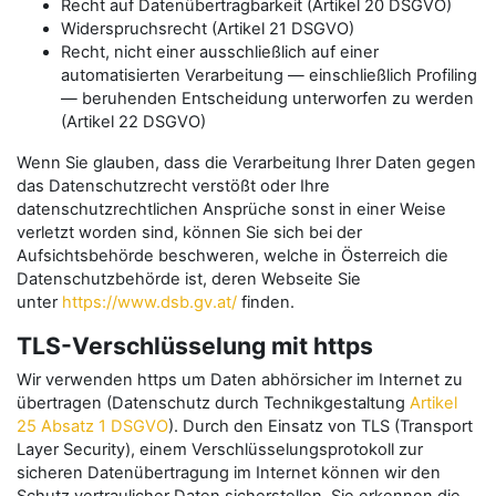
Recht auf Datenübertragbarkeit (Artikel 20 DSGVO)
Widerspruchsrecht (Artikel 21 DSGVO)
Recht, nicht einer ausschließlich auf einer
automatisierten Verarbeitung — einschließlich Profiling
— beruhenden Entscheidung unterworfen zu werden
(Artikel 22 DSGVO)
Wenn Sie glauben, dass die Verarbeitung Ihrer Daten gegen
das Datenschutzrecht verstößt oder Ihre
datenschutzrechtlichen Ansprüche sonst in einer Weise
verletzt worden sind, können Sie sich bei der
Aufsichtsbehörde beschweren, welche in Österreich die
Datenschutzbehörde ist, deren Webseite Sie
unter
https://www.dsb.gv.at/
finden.
TLS-Verschlüsselung mit https
Wir verwenden https um Daten abhörsicher im Internet zu
übertragen (Datenschutz durch Technikgestaltung
Artikel
25 Absatz 1 DSGVO
). Durch den Einsatz von TLS (Transport
Layer Security), einem Verschlüsselungsprotokoll zur
sicheren Datenübertragung im Internet können wir den