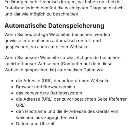
Erklärungen sehr technisch klingen, wir haben uns bei der
Erstellung jedoch bemüht die wichtigsten Dinge so einfach
und klar wie möglich zu beschreiben.
Automatische Datenspeicherung
Wenn Sie heutzutage Webseiten besuchen, werden
gewisse Informationen automatisch erstellt und
gespeichert, so auch auf dieser Webseite.
Wenn Sie unsere Webseite so wie jetzt gerade besuchen,
speichert unser Webserver (Computer auf dem diese
Webseite gespeichert ist) automatisch Daten wie
die Adresse (URL) der aufgerufenen Webseite
Browser und Browserversion
das verwendete Betriebssystem
die Adresse (URL) der zuvor besuchten Seite (Referrer
URL)
den Hostname und die IP-Adresse des Geräts von
welchem aus zugegriffen wird
Datum und Uhrzeit