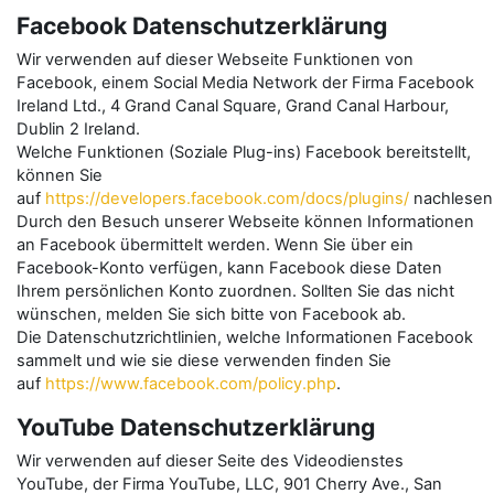
Facebook Datenschutzerklärung
Wir verwenden auf dieser Webseite Funktionen von
Facebook, einem Social Media Network der Firma Facebook
Ireland Ltd., 4 Grand Canal Square, Grand Canal Harbour,
Dublin 2 Ireland.
Welche Funktionen (Soziale Plug-ins) Facebook bereitstellt,
können Sie
auf
https://developers.facebook.com/docs/plugins/
nachlesen
Durch den Besuch unserer Webseite können Informationen
an Facebook übermittelt werden. Wenn Sie über ein
Facebook-Konto verfügen, kann Facebook diese Daten
Ihrem persönlichen Konto zuordnen. Sollten Sie das nicht
wünschen, melden Sie sich bitte von Facebook ab.
Die Datenschutzrichtlinien, welche Informationen Facebook
sammelt und wie sie diese verwenden finden Sie
auf
https://www.facebook.com/policy.php
.
YouTube Datenschutzerklärung
Wir verwenden auf dieser Seite des Videodienstes
YouTube, der Firma YouTube, LLC, 901 Cherry Ave., San