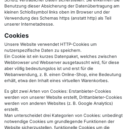
Schutz vertraulicher Daten sicherstellen. Sie erkennen die
Benutzung dieser Absicherung der Datenübertragung am
kleinen Schloßsymbol links oben im Browser und der
Verwendung des Schemas https (anstatt http) als Teil
unserer Internetadresse.
Cookies
Unsere Website verwendet HTTP-Cookies um
nutzerspezifische Daten zu speichern.
Ein Cookie ist ein kurzes Datenpaket, welches zwischen
Webbrowser und Webserver ausgetauscht wird, für diese
aber völlig bedeutungslos ist und erst für die
Webanwendung, z. B. einen Online-Shop, eine Bedeutung
erhält, etwa den Inhalt eines virtuellen Warenkorbes.
Es gibt zwei Arten von Cookies: Erstanbieter-Cookies
werden von unserer Website erstellt, Drittanbieter-Cookies
werden von anderen Websites (z. B. Google Analytics)
erstellt.
Man unterscheidet drei Kategorien von Cookies: unbedingt
notwendige Cookies um grundlegende Funktionen der
Website sicherzustellen, funktionelle Cookies um die