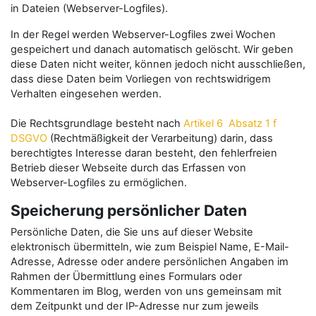
in Dateien (Webserver-Logfiles).
In der Regel werden Webserver-Logfiles zwei Wochen
gespeichert und danach automatisch gelöscht. Wir geben
diese Daten nicht weiter, können jedoch nicht ausschließen,
dass diese Daten beim Vorliegen von rechtswidrigem
Verhalten eingesehen werden.
Die Rechtsgrundlage besteht nach
Artikel 6 Absatz 1 f
DSGVO
(Rechtmäßigkeit der Verarbeitung) darin, dass
berechtigtes Interesse daran besteht, den fehlerfreien
Betrieb dieser Webseite durch das Erfassen von
Webserver-Logfiles zu ermöglichen.
Speicherung persönlicher Daten
Persönliche Daten, die Sie uns auf dieser Website
elektronisch übermitteln, wie zum Beispiel Name, E-Mail-
Adresse, Adresse oder andere persönlichen Angaben im
Rahmen der Übermittlung eines Formulars oder
Kommentaren im Blog, werden von uns gemeinsam mit
dem Zeitpunkt und der IP-Adresse nur zum jeweils