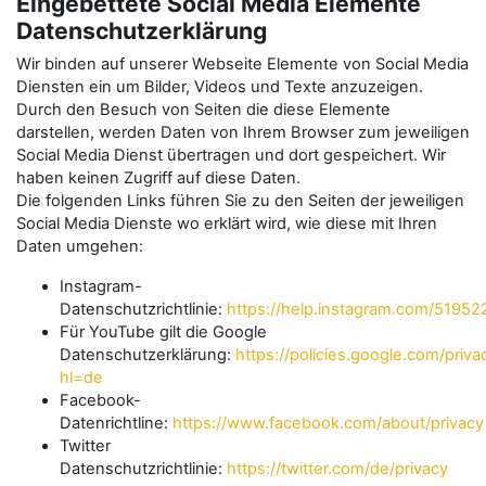
Eingebettete Social Media Elemente
Datenschutzerklärung
Wir binden auf unserer Webseite Elemente von Social Media
Diensten ein um Bilder, Videos und Texte anzuzeigen.
Durch den Besuch von Seiten die diese Elemente
darstellen, werden Daten von Ihrem Browser zum jeweiligen
Social Media Dienst übertragen und dort gespeichert. Wir
haben keinen Zugriff auf diese Daten.
Die folgenden Links führen Sie zu den Seiten der jeweiligen
Social Media Dienste wo erklärt wird, wie diese mit Ihren
Daten umgehen:
Instagram-
Datenschutzrichtlinie:
https://help.instagram.com/5195
Für YouTube gilt die Google
Datenschutzerklärung:
https://policies.google.com/priva
hl=de
Facebook-
Datenrichtline:
https://www.facebook.com/about/privacy
Twitter
Datenschutzrichtlinie:
https://twitter.com/de/privacy