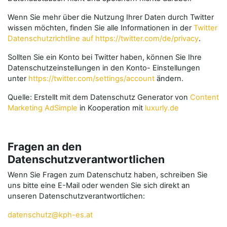
Wenn Sie mehr über die Nutzung Ihrer Daten durch Twitter
wissen möchten, finden Sie alle Informationen in der
Twitter
Datenschutzrichtline auf https://twitter.com/de/privacy
.
Sollten Sie ein Konto bei Twitter haben, können Sie Ihre
Datenschutzeinstellungen in den Konto- Einstellungen
unter
https://twitter.com/settings/account
ändern.
Quelle: Erstellt mit dem Datenschutz Generator von
Content
Marketing AdSimple
in Kooperation mit
luxurly.de
Fragen an den
Datenschutzverantwortlichen
Wenn Sie Fragen zum Datenschutz haben, schreiben Sie
uns bitte eine E-Mail oder wenden Sie sich direkt an
unseren Datenschutzverantwortlichen:
datenschutz@kph-es.at