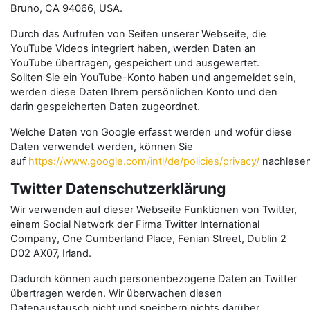
Bruno, CA 94066, USA.
Durch das Aufrufen von Seiten unserer Webseite, die
YouTube Videos integriert haben, werden Daten an
YouTube übertragen, gespeichert und ausgewertet.
Sollten Sie ein YouTube-Konto haben und angemeldet sein,
werden diese Daten Ihrem persönlichen Konto und den
darin gespeicherten Daten zugeordnet.
Welche Daten von Google erfasst werden und wofür diese
Daten verwendet werden, können Sie
auf
https://www.google.com/intl/de/policies/privacy/
nachlesen
Twitter Datenschutzerklärung
Wir verwenden auf dieser Webseite Funktionen von Twitter,
einem Social Network der Firma Twitter International
Company, One Cumberland Place, Fenian Street, Dublin 2
D02 AX07, Irland.
Dadurch können auch personenbezogene Daten an Twitter
übertragen werden. Wir überwachen diesen
Datenaustausch nicht und speichern nichts darüber.