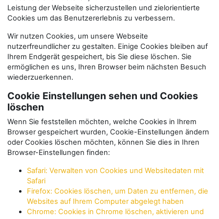
Leistung der Webseite sicherzustellen und zielorientierte
Cookies um das Benutzererlebnis zu verbessern.
Wir nutzen Cookies, um unsere Webseite
nutzerfreundlicher zu gestalten. Einige Cookies bleiben auf
Ihrem Endgerät gespeichert, bis Sie diese löschen. Sie
ermöglichen es uns, Ihren Browser beim nächsten Besuch
wiederzuerkennen.
Cookie Einstellungen sehen und Cookies
löschen
Wenn Sie feststellen möchten, welche Cookies in Ihrem
Browser gespeichert wurden, Cookie-Einstellungen ändern
oder Cookies löschen möchten, können Sie dies in Ihren
Browser-Einstellungen finden:
Safari: Verwalten von Cookies und Websitedaten mit
Safari
Firefox: Cookies löschen, um Daten zu entfernen, die
Websites auf Ihrem Computer abgelegt haben
Chrome: Cookies in Chrome löschen, aktivieren und