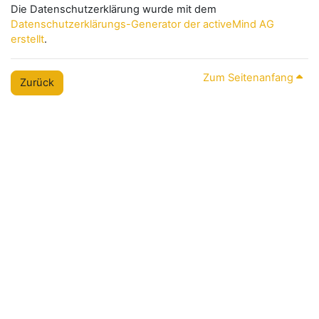
Die Datenschutzerklärung wurde mit dem
Datenschutzerklärungs-Generator der activeMind AG
erstellt
.
Zum Seitenanfang
Zurück