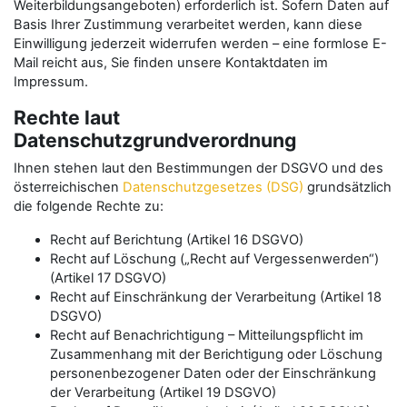
Weiterbildungsangeboten) erforderlich ist. Sofern Daten auf
Basis Ihrer Zustimmung verarbeitet werden, kann diese
Einwilligung jederzeit widerrufen werden – eine formlose E-
Mail reicht aus, Sie finden unsere Kontaktdaten im
Impressum.
Rechte laut
Datenschutzgrundverordnung
Ihnen stehen laut den Bestimmungen der DSGVO und des
österreichischen
Datenschutzgesetzes (DSG)
grundsätzlich
die folgende Rechte zu:
Recht auf Berichtung (Artikel 16 DSGVO)
Recht auf Löschung („Recht auf Vergessenwerden“)
(Artikel 17 DSGVO)
Recht auf Einschränkung der Verarbeitung (Artikel 18
DSGVO)
Recht auf Benachrichtigung – Mitteilungspflicht im
Zusammenhang mit der Berichtigung oder Löschung
personenbezogener Daten oder der Einschränkung
der Verarbeitung (Artikel 19 DSGVO)