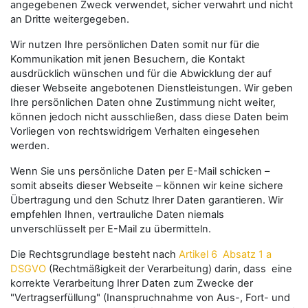
angegebenen Zweck verwendet, sicher verwahrt und nicht
an Dritte weitergegeben.
Wir nutzen Ihre persönlichen Daten somit nur für die
Kommunikation mit jenen Besuchern, die Kontakt
ausdrücklich wünschen und für die Abwicklung der auf
dieser Webseite angebotenen Dienstleistungen. Wir geben
Ihre persönlichen Daten ohne Zustimmung nicht weiter,
können jedoch nicht ausschließen, dass diese Daten beim
Vorliegen von rechtswidrigem Verhalten eingesehen
werden.
Wenn Sie uns persönliche Daten per E-Mail schicken –
somit abseits dieser Webseite – können wir keine sichere
Übertragung und den Schutz Ihrer Daten garantieren. Wir
empfehlen Ihnen, vertrauliche Daten niemals
unverschlüsselt per E-Mail zu übermitteln.
Die Rechtsgrundlage besteht nach
Artikel 6 Absatz 1 a
DSGVO
(Rechtmäßigkeit der Verarbeitung) darin, dass eine
korrekte Verarbeitung Ihrer Daten zum Zwecke der
"Vertragserfüllung" (Inanspruchnahme von Aus-, Fort- und