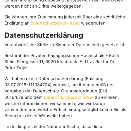
Lehrerinnenbildung unbedingt erforderlich sein. Ihre Daten
werden nicht an Dritte weitergegeben.
Sie können Ihre Zustimmung jederzeit über eine schriftliche
Erklärung an
datenschutz@kph-es.at
wiederrufen.
Datenschutzerklärung
Verantwortliche Stelle im Sinne der Datenschutzgesetze ist:
Rektorat der Privaten Pädagogischen Hochschule - Edith
Stein. Riedgasse 11, 6020 Innsbruck. F.d.I.v.: Rektor Dr.
Peter Trojer
Wir haben diese Datenschutzerklärung (Fassung
03.07.2018-111084704) verfasst, um Ihnen gemäß der
Vorgaben der Datenschutz-Grundverordnung (EU)
2016/679 und dem
Datenschutzgesetz (DSG)
zu erklären,
welche Informationen wir sammeln, wie wir Daten
verwenden und welche Entscheidungsmöglichkeiten Sie als
Besucher dieser Webseite haben.
Leider liegt es in der Natur der Sache, dass diese