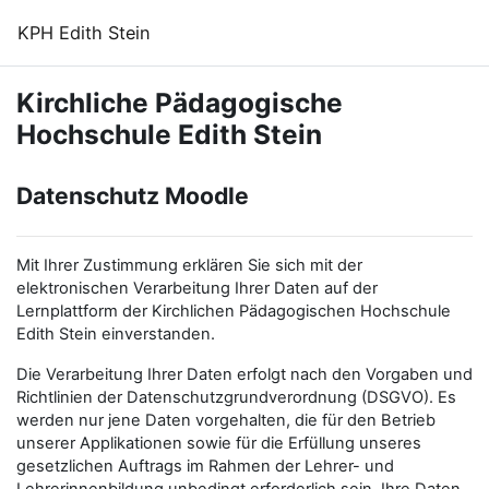
Zum Hauptinhalt
KPH Edith Stein
Kirchliche Pädagogische
Hochschule Edith Stein
Datenschutz Moodle
Mit Ihrer Zustimmung erklären Sie sich mit der
elektronischen Verarbeitung Ihrer Daten auf der
Lernplattform der Kirchlichen Pädagogischen Hochschule
Edith Stein einverstanden.
Die Verarbeitung Ihrer Daten erfolgt nach den Vorgaben und
Richtlinien der Datenschutzgrundverordnung (DSGVO). Es
werden nur jene Daten vorgehalten, die für den Betrieb
unserer Applikationen sowie für die Erfüllung unseres
gesetzlichen Auftrags im Rahmen der Lehrer- und