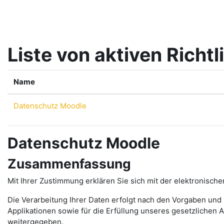
Zum Hauptinhalt
Liste von aktiven Richtl
Name
Datenschutz Moodle
Datenschutz Moodle
Zusammenfassung
Mit Ihrer Zustimmung erklären Sie sich mit der elektronisch
Die Verarbeitung Ihrer Daten erfolgt nach den Vorgaben und
Applikationen sowie für die Erfüllung unseres gesetzlichen 
weitergegeben.