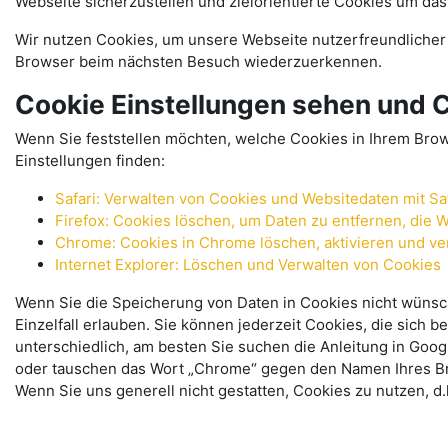
Webseite sicherzustellen und zielorientierte Cookies um da
Wir nutzen Cookies, um unsere Webseite nutzerfreundlicher z
Browser beim nächsten Besuch wiederzuerkennen.
Cookie Einstellungen sehen und 
Wenn Sie feststellen möchten, welche Cookies in Ihrem Bro
Einstellungen finden:
Safari: Verwalten von Cookies und Websitedaten mit Sa
Firefox: Cookies löschen, um Daten zu entfernen, die
Chrome: Cookies in Chrome löschen, aktivieren und ve
Internet Explorer: Löschen und Verwalten von Cookies
Wenn Sie die Speicherung von Daten in Cookies nicht wünsch
Einzelfall erlauben. Sie können jederzeit Cookies, die sich
unterschiedlich, am besten Sie suchen die Anleitung in Go
oder tauschen das Wort „Chrome“ gegen den Namen Ihres Brow
Wenn Sie uns generell nicht gestatten, Cookies zu nutzen, d