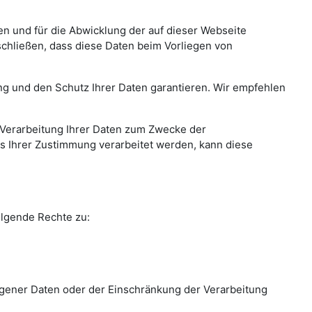
en und für die Abwicklung der auf dieser Webseite
chließen, dass diese Daten beim Vorliegen von
ng und den Schutz Ihrer Daten garantieren. Wir empfehlen
 Verarbeitung Ihrer Daten zum Zwecke der
is Ihrer Zustimmung verarbeitet werden, kann diese
olgende Rechte zu:
gener Daten oder der Einschränkung der Verarbeitung