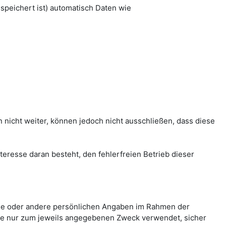
peichert ist) automatisch Daten wie
nicht weiter, können jedoch nicht ausschließen, dass diese
teresse daran besteht, den fehlerfreien Betrieb dieser
esse oder andere persönlichen Angaben im Rahmen der
se nur zum jeweils angegebenen Zweck verwendet, sicher