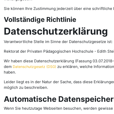
Sie können Ihre Zustimmung jederzeit über eine schriftliche
Vollständige Richtlinie
Datenschutzerklärung
Verantwortliche Stelle im Sinne der Datenschutzgesetze ist:
Rektorat der Privaten Pädagogischen Hochschule - Edith Stein.
Wir haben diese Datenschutzerklärung (Fassung 03.07.2018
dem
zu erklären, welche Informatio
Datenschutzgesetz (DSG)
haben.
Leider liegt es in der Natur der Sache, dass diese Erklärung
möglich zu beschreiben.
Automatische Datenspeiche
Wenn Sie heutzutage Webseiten besuchen, werden gewisse In