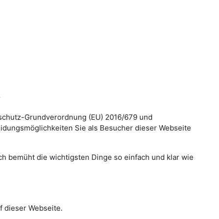
r
nschutz-Grundverordnung (EU) 2016/679 und
idungsmöglichkeiten Sie als Besucher dieser Webseite
och bemüht die wichtigsten Dinge so einfach und klar wie
f dieser Webseite.