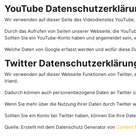
YouTube Datenschutzerkläru
Wir verwenden auf dieser Seite des Videodienstes YouTube,
Durch das Aufrufen von Seiten unserer Webseite, die YouTu
Sollten Sie ein YouTube-Konto haben und angemeldet sein, 
Welche Daten von Google erfasst werden und wofür diese D
Twitter Datenschutzerklärun
Wir verwenden auf dieser Webseite Funktionen von Twitter, 
Irland.
Dadurch können auch personenbezogene Daten an Twitter üb
Wenn Sie mehr über die Nutzung Ihrer Daten durch Twitter wi
Sollten Sie ein Konto bei Twitter haben, können Sie Ihre Da
Quelle: Erstellt mit dem Datenschutz Generator von
Content 