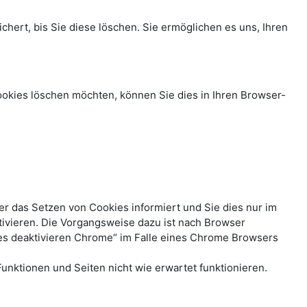
hert, bis Sie diese löschen. Sie ermöglichen es uns, Ihren
okies löschen möchten, können Sie dies in Ihren Browser-
er das Setzen von Cookies informiert und Sie dies nur im
ktivieren. Die Vorgangsweise dazu ist nach Browser
ies deaktivieren Chrome“ im Falle eines Chrome Browsers
unktionen und Seiten nicht wie erwartet funktionieren.