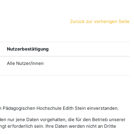
Zurück zur vorherigen Seite
Nutzerbestätigung
Alle Nutzer/innen
hen Pädagogischen Hochschule Edith Stein einverstanden.
n nur jene Daten vorgehalten, die für den Betrieb unserer
t erforderlich sein. Ihre Daten werden nicht an Dritte