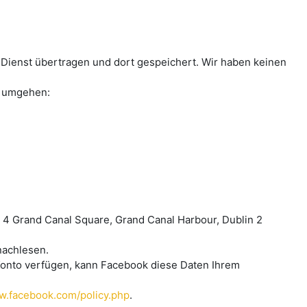
Dienst übertragen und dort gespeichert. Wir haben keinen
en umgehen:
 4 Grand Canal Square, Grand Canal Harbour, Dublin 2
achlesen.
onto verfügen, kann Facebook diese Daten Ihrem
w.facebook.com/policy.php
.