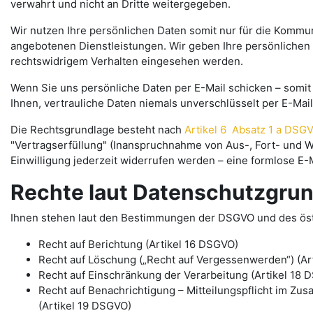
verwahrt und nicht an Dritte weitergegeben.
Wir nutzen Ihre persönlichen Daten somit nur für die Kommu
angebotenen Dienstleistungen. Wir geben Ihre persönlichen 
rechtswidrigem Verhalten eingesehen werden.
Wenn Sie uns persönliche Daten per E-Mail schicken – somit
Ihnen, vertrauliche Daten niemals unverschlüsselt per E-Mail
Die Rechtsgrundlage besteht nach
Artikel 6 Absatz 1 a DSG
"Vertragserfüllung" (Inanspruchnahme von Aus-, Fort- und We
Einwilligung jederzeit widerrufen werden – eine formlose E-
Rechte laut Datenschutzgru
Ihnen stehen laut den Bestimmungen der DSGVO und des ös
Recht auf Berichtung (Artikel 16 DSGVO)
Recht auf Löschung („Recht auf Vergessenwerden“) (Ar
Recht auf Einschränkung der Verarbeitung (Artikel 18 
Recht auf Benachrichtigung – Mitteilungspflicht im 
(Artikel 19 DSGVO)