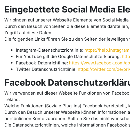
Eingebettete Social Media E
Wir binden auf unserer Webseite Elemente von Social Media 
Durch den Besuch von Seiten die diese Elemente darstellen,
Zugriff auf diese Daten.
Die folgenden Links führen Sie zu den Seiten der jeweiligen
Instagram-Datenschutzrichtlinie:
https://help.instagr
Für YouTube gilt die Google Datenschutzerklärung:
htt
Facebook-Datenrichtline:
https://www.facebook.com/ab
Twitter Datenschutzrichtlinie:
https://twitter.com/de/pr
Facebook Datenschutzerklär
Wir verwenden auf dieser Webseite Funktionen von Facebook,
Ireland.
Welche Funktionen (Soziale Plug-ins) Facebook bereitstellt,
Durch den Besuch unserer Webseite können Informationen a
persönlichen Konto zuordnen. Sollten Sie das nicht wünschen
Die Datenschutzrichtlinien, welche Informationen Facebook 