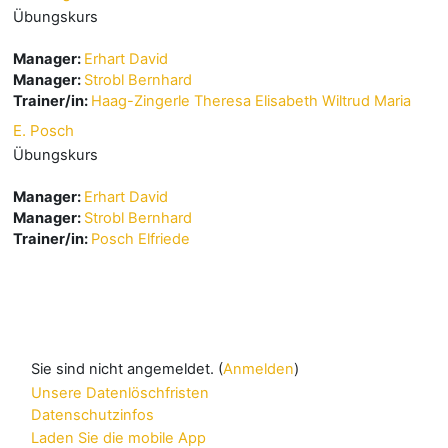
Übungskurs
Manager:
Erhart David
Manager:
Strobl Bernhard
Trainer/in:
Haag-Zingerle Theresa Elisabeth Wiltrud Maria
E. Posch
Übungskurs
Manager:
Erhart David
Manager:
Strobl Bernhard
Trainer/in:
Posch Elfriede
Sie sind nicht angemeldet. (
Anmelden
)
Unsere Datenlöschfristen
Datenschutzinfos
Laden Sie die mobile App