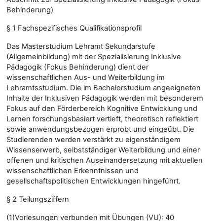
Behinderung)
§ 1 Fachspezifisches Qualifikationsprofil
Das Masterstudium Lehramt Sekundarstufe
(Allgemeinbildung) mit der Spezialisierung Inklusive
Pädagogik (Fokus Behinderung) dient der
wissenschaftlichen Aus- und Weiterbildung im
Lehramtsstudium. Die im Bachelorstudium angeeigneten
Inhalte der Inklusiven Pädagogik werden mit besonderem
Fokus auf den Förderbereich Kognitive Entwicklung und
Lernen forschungsbasiert vertieft, theoretisch reflektiert
sowie anwendungsbezogen erprobt und eingeübt. Die
Studierenden werden verstärkt zu eigenständigem
Wissenserwerb, selbstständiger Weiterbildung und einer
offenen und kritischen Auseinandersetzung mit aktuellen
wissenschaftlichen Erkenntnissen und
gesellschaftspolitischen Entwicklungen hingeführt.
§ 2 Teilungsziffern
(1)Vorlesungen verbunden mit Übungen (VU): 40