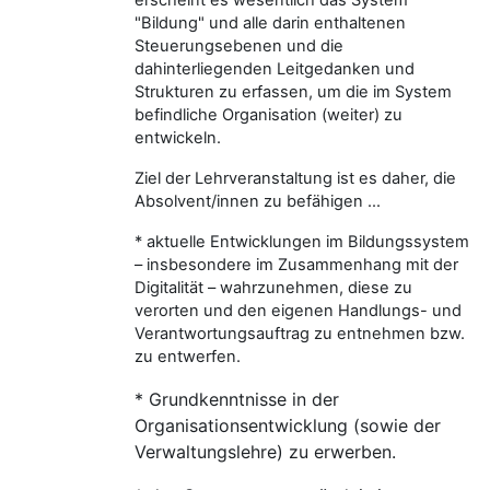
"Bildung" und alle darin enthaltenen
Steuerungsebenen und die
dahinterliegenden Leitgedanken und
Strukturen zu erfassen, um die im System
befindliche Organisation (weiter) zu
entwickeln.
Ziel der Lehrveranstaltung ist es daher, die
Absolvent/innen zu befähigen ...
* aktuelle Entwicklungen im Bildungssystem
– insbesondere im Zusammenhang mit der
Digitalität – wahrzunehmen, diese zu
verorten und den eigenen Handlungs- und
Verantwortungsauftrag zu entnehmen bzw.
zu entwerfen.
* Grundkenntnisse in der
Organisationsentwicklung (sowie der
Verwaltungslehre) zu erwerben.