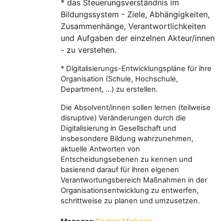
* das Steuerungsverständnis im
Bildungssystem - Ziele, Abhängigkeiten,
Zusammenhänge, Verantwortlichkeiten
und Aufgaben der einzelnen Akteur/innen
- zu verstehen.
* Digitalisierungs-Entwicklungspläne für ihre
Organisation (Schule, Hochschule,
Department, ...) zu erstellen.
Die Absolvent/innen sollen lernen (teilweise
disruptive) Veränderungen durch die
Digitalisierung in Gesellschaft und
insbesondere Bildung wahrzunehmen,
aktuelle Antworten von
Entscheidungsebenen zu kennen und
basierend darauf für ihren eigenen
Verantwortungsbereich Maßnahmen in der
Organisationsentwicklung zu entwerfen,
schrittweise zu planen und umzusetzen.