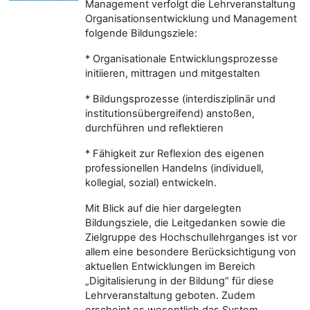
Management verfolgt die Lehrveranstaltung
Organisationsentwicklung und Management
folgende Bildungsziele:
* Organisationale Entwicklungsprozesse
initiieren, mittragen und mitgestalten
* Bildungsprozesse (interdisziplinär und
institutionsübergreifend) anstoßen,
durchführen und reflektieren
* Fähigkeit zur Reflexion des eigenen
professionellen Handelns (individuell,
kollegial, sozial) entwickeln.
Mit Blick auf die hier dargelegten
Bildungsziele, die Leitgedanken sowie die
Zielgruppe des Hochschullehrganges ist vor
allem eine besondere Berücksichtigung von
aktuellen Entwicklungen im Bereich
„Digitalisierung in der Bildung“ für diese
Lehrveranstaltung geboten. Zudem
erscheint es wesentlich das System