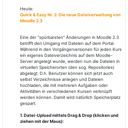
Heute:
Quick & Easy Nr. 2: Die neue Dateiverwaltung von
Moodle 2.3
Eine der "spürbarsten" Änderungen in Moodle 2.3
betrifft den Umgang mit Dateien auf dem Portal.
Während in den Vorgängerversionen für jeden Kurs
ein eigenes Dateiverzeichnis auf dem Moodle-
Server angelegt wurde, werden nun die Dateien in
virtuellen Speicherorten (den sog. Repositories)
abgelegt. D.h. Benutzer können sich jetzt auch
selbst Verzeichnisse anlegen und Dateien
hochladen, die mit mehreren Aufgaben oder
Aktivitäten in verschiedenen Kursen verknüpft
werden können. Damit wird natürlich Speicherplatz
gespart.
1. Datei-Upload mittels Drag & Drop (klicken und
ziehen mit der Maus):