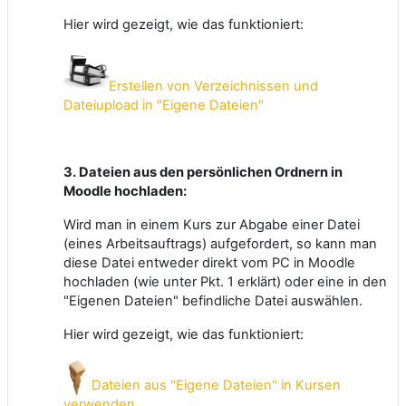
Hier wird gezeigt, wie das funktioniert:
Erstellen von Verzeichnissen und
Dateiupload in "Eigene Dateien"
3. Dateien aus den persönlichen Ordnern in
Moodle hochladen:
Wird man in einem Kurs zur Abgabe einer Datei
(eines Arbeitsauftrags) aufgefordert, so kann man
diese Datei entweder direkt vom PC in Moodle
hochladen (wie unter Pkt. 1 erklärt) oder eine in den
"Eigenen Dateien" befindliche Datei auswählen.
Hier wird gezeigt, wie das funktioniert:
Dateien aus "Eigene Dateien" in Kursen
verwenden