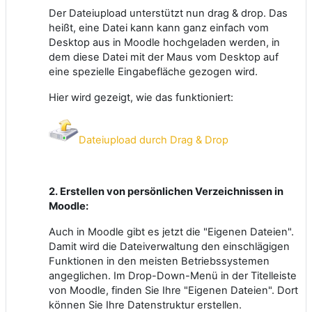
Der Dateiupload unterstützt nun drag & drop. Das
heißt, eine Datei kann kann ganz einfach vom
Desktop aus in Moodle hochgeladen werden, in
dem diese Datei mit der Maus vom Desktop auf
eine spezielle Eingabefläche gezogen wird.
Hier wird gezeigt, wie das funktioniert:
Dateiupload durch Drag & Drop
2. Erstellen von persönlichen Verzeichnissen in
Moodle:
Auch in Moodle gibt es jetzt die "Eigenen Dateien".
Damit wird die Dateiverwaltung den einschlägigen
Funktionen in den meisten Betriebssystemen
angeglichen. Im Drop-Down-Menü in der Titelleiste
von Moodle, finden Sie Ihre "Eigenen Dateien". Dort
können Sie Ihre Datenstruktur erstellen.