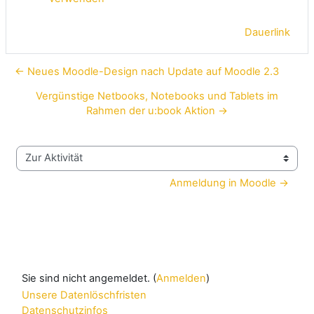
Dauerlink
← Neues Moodle-Design nach Update auf Moodle 2.3
Vergünstige Netbooks, Notebooks und Tablets im
Rahmen der u:book Aktion →
Zur Aktivität
Anmeldung in Moodle →
Sie sind nicht angemeldet. (
Anmelden
)
Unsere Datenlöschfristen
Datenschutzinfos